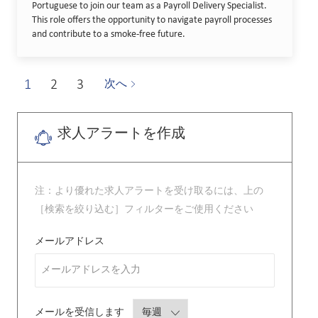
Portuguese to join our team as a Payroll Delivery Specialist.
This role offers the opportunity to navigate payroll processes
and contribute to a smoke-free future.
1
2
3
次へ
求人アラートを作成
注：より優れた求人アラートを受け取るには、上の
［検索を絞り込む］フィルターをご使用ください
Required
メールアドレス
Required
メールを受信します