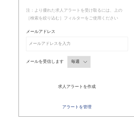
注：より優れた求人アラートを受け取るには、上の
［検索を絞り込む］フィルターをご使用ください
Required
メールアドレス
Required
メールを受信します
求人アラートを作成
アラートを管理