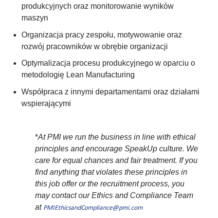
produkcyjnych oraz monitorowanie wyników
maszyn
Organizacja pracy zespołu, motywowanie oraz
rozwój pracowników w obrębie organizacji
Optymalizacja procesu produkcyjnego w oparciu o
metodologię Lean Manufacturing
Współpraca z innymi departamentami oraz działami
wspierającymi
*
At PMI we run the business in line with ethical
principles and encourage SpeakUp culture. We
care for equal chances and fair treatment. If you
find anything that violates these principles in
this job offer or the recruitment process, you
may contact our Ethics and Compliance Team
at
PMIEthicsandCompliance@pmi.com