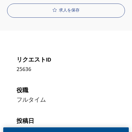
求人を保存
リクエストID
25636
役職
フルタイム
投稿日
04/21/2026