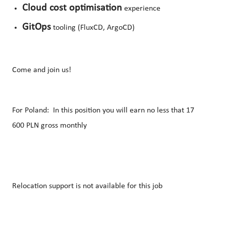
Cloud cost optimisation
experience
GitOps
tooling (FluxCD, ArgoCD)
Come and join us!
For Poland: In this position you will earn no less that 17
600
PLN
gross monthly
Relocation support is not available for this job