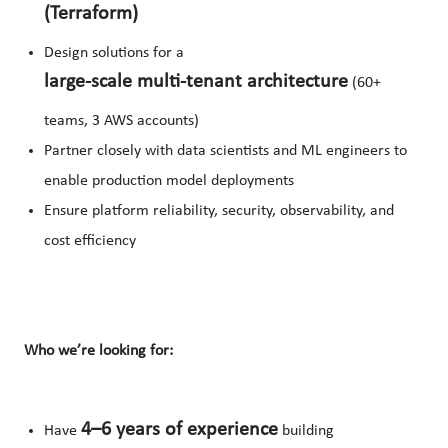
(Terraform)
Design solutions for a
large-scale multi-tenant architecture
(60+
teams, 3 AWS accounts)
Partner closely with data scientists and ML engineers to
enable production model deployments
Ensure platform reliability, security, observability, and
cost efficiency
Who we’re looking for:
4–6 years of experience
Have
building