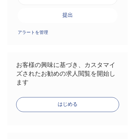
提出
アラートを管理
お客様の興味に基づき、カスタマイ
ズされたお勧めの求人閲覧を開始し
ます
はじめる