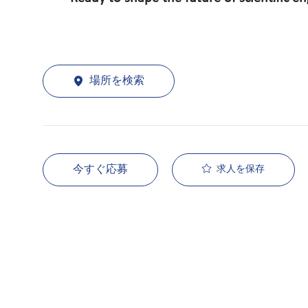
場所を検索
今すぐ応募
求人を保存