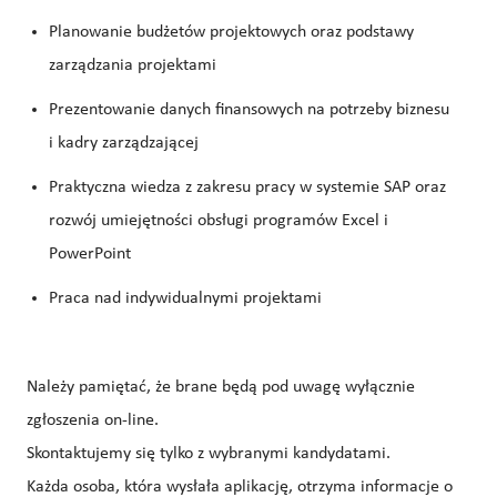
Planowanie budżetów projektowych oraz podstawy
zarządzania projektami
Prezentowanie danych finansowych na potrzeby biznesu
i kadry zarządzającej
Praktyczna wiedza z zakresu pracy w systemie SAP oraz
rozwój umiejętności obsługi programów Excel i
PowerPoint
Praca nad indywidualnymi projektami
Należy pamiętać, że brane będą pod uwagę wyłącznie
zgłoszenia on-line.
Skontaktujemy się tylko z wybranymi kandydatami.
Każda osoba, która wysłała aplikację, otrzyma informacje o