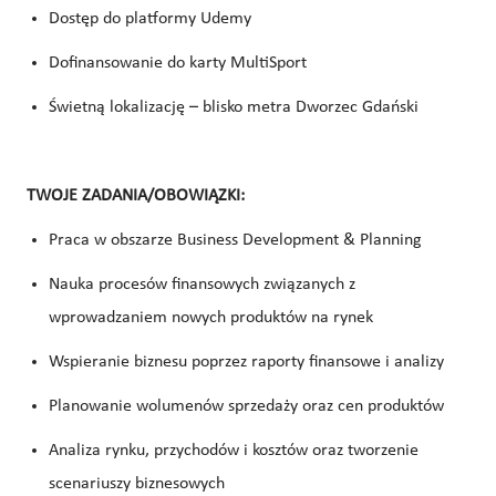
Dostęp do platformy Udemy
Dofinansowanie do karty MultiSport
Świetną lokalizację – blisko metra Dworzec Gdański
TWOJE ZADANIA/OBOWIĄZKI:
Praca w obszarze Business Development & Planning
Nauka procesów finansowych związanych z
wprowadzaniem nowych produktów na rynek
Wspieranie biznesu poprzez raporty finansowe i analizy
Planowanie wolumenów sprzedaży oraz cen produktów
Analiza rynku, przychodów i kosztów oraz tworzenie
scenariuszy biznesowych