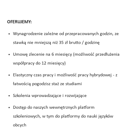
OFERUJEMY:
Wynagrodzenie zależne od przepracowanych godzin, ze
stawką nie mniejszą niż 35 zł brutto / godzinę
Umowę zlecenie na 6 miesięcy (możliwość przedłużenia
współpracy do 12 miesięcy)
Elastyczny czas pracy i możliwość pracy hybrydowej - z
łatwością pogodzisz staż ze studiami
Szkolenia wprowadzające i rozwijające
Dostęp do naszych wewnętrznych platform
szkoleniowych, w tym do platformy do nauki języków
obcych