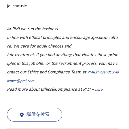
jej statusie.
At PMI we run the business
in line with ethical principles and encourage SpeakUp cultu
re. We care for equal chances and
fair treatment. If you find anything that violates these princ
iples in this job offer or the recruitment process, you may c
ontact our Ethics and Compliance Team at
PMIEthicsandComp
.
liance@pmi.com
Read more about Ethics&Compliance at PMI –
.
here
場所を検索