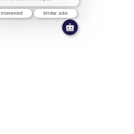
 interested
Similar Jobs