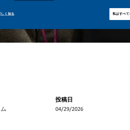
詳しく知る
私はすべて
投稿日
イム
04/29/2026