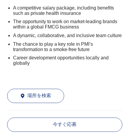
A competitive salary package, including benefits
such as private health insurance
The opportunity to work on market-leading brands
within a global FMCG business
A dynamic, collaborative, and inclusive team culture
The chance to play a key role in PMI’s
transformation to a smoke-free future
Career development opportunities locally and
globally
場所を検索
今すぐ応募