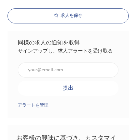
求人を保存
同様の求人の通知を取得
サインアップし、求人アラートを受け取る
メールアドレスを入力（必須）
提出
アラートを管理
お客様の興味に基づき、カスタマイ