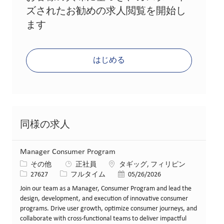
ズされたお勧めの求人閲覧を開始し
ます
はじめる
同様の求人
Manager Consumer Program
カテゴリー
場所
その他
正社員
タギッグ, フィリピン
求人ID
役職
投稿日
27627
フルタイム
05/26/2026
Join our team as a Manager, Consumer Program and lead the
design, development, and execution of innovative consumer
programs. Drive user growth, optimize consumer journeys, and
collaborate with cross-functional teams to deliver impactful