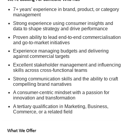
7+ years’ experience in brand, product, or category
management
Strong experience using consumer insights and
data to shape strategy and drive performance
Proven ability to lead end-to-end commercialisation
and go-to-market initiatives
Experience managing budgets and delivering
against commercial targets
Excellent stakeholder management and influencing
skills across cross-functional teams
Strong communication skills and the ability to craft
compelling brand narratives
A consumer-centric mindset with a passion for
innovation and transformation
A tertiary qualification in Marketing, Business,
Commerce, or a related field
What We Offer