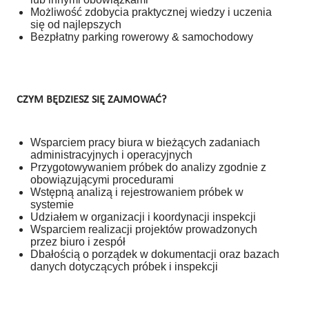
Możliwość zdobycia praktycznej wiedzy i uczenia
się od najlepszych
Bezpłatny parking rowerowy & samochodowy
CZYM BĘDZIESZ SIĘ ZAJMOWAĆ?
Wsparciem pracy biura w bieżących zadaniach
administracyjnych i operacyjnych
Przygotowywaniem próbek do analizy zgodnie z
obowiązującymi procedurami
Wstępną analizą i rejestrowaniem próbek w
systemie
Udziałem w organizacji i koordynacji inspekcji
Wsparciem realizacji projektów prowadzonych
przez biuro i zespół
Dbałością o porządek w dokumentacji oraz bazach
danych dotyczących próbek i inspekcji