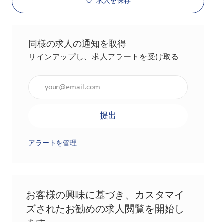
求人を保存
同様の求人の通知を取得
サインアップし、求人アラートを受け取る
メールアドレスを入力（必須）
提出
アラートを管理
お客様の興味に基づき、カスタマイ
ズされたお勧めの求人閲覧を開始し