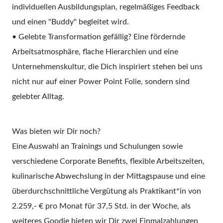
individuellen Ausbildungsplan, regelmäßiges Feedback
und einen "Buddy" begleitet wird.
• Gelebte Transformation gefällig? Eine fördernde
Arbeitsatmosphäre, flache Hierarchien und eine
Unternehmenskultur, die Dich inspiriert stehen bei uns
nicht nur auf einer Power Point Folie, sondern sind
gelebter Alltag.
Was bieten wir Dir noch?
Eine Auswahl an Trainings und Schulungen sowie
verschiedene Corporate Benefits, flexible Arbeitszeiten,
kulinarische Abwechslung in der Mittagspause und eine
überdurchschnittliche Vergütung als Praktikant*in von
2.259,- € pro Monat für 37,5 Std. in der Woche, als
weiteres Goodie bieten wir Dir zwei Einmalzahlungen