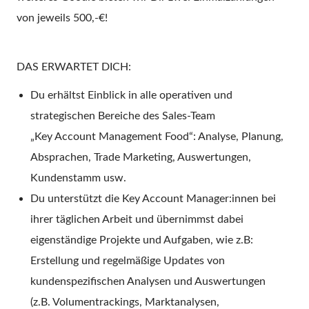
von jeweils 500,-€!
DAS ERWARTET DICH:
Du erhältst Einblick in alle operativen und
strategischen Bereiche des Sales-Team
„Key Account Management Food“: Analyse, Planung,
Absprachen, Trade Marketing
,
Auswertungen,
Kundenstamm usw.
Du unterstützt die Key Account Manager:innen bei
ihrer täglichen Arbeit und übernimmst dabei
eigenständige Projekte und Aufgaben, wie z.B:
Erstellung und regelmäßige Updates von
kundenspezifischen Analysen und Auswertungen
(z.B. Volumentrackings, Marktanalysen,