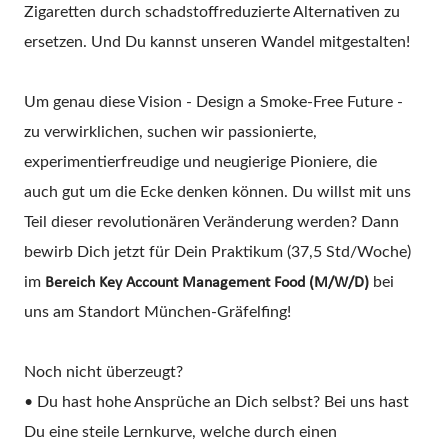
Zigaretten durch schadstoffreduzierte Alternativen zu
ersetzen. Und Du kannst unseren Wandel mitgestalten!
Um genau diese Vision - Design a Smoke-Free Future -
zu verwirklichen, suchen wir passionierte,
experimentierfreudige und neugierige Pioniere, die
auch gut um die Ecke denken können. Du willst mit uns
Teil dieser revolutionären Veränderung werden? Dann
bewirb Dich jetzt für Dein Praktikum (37,5 Std/Woche)
im
bei
Bereich Key Account Management Food (M/W/D)
uns am Standort München-Gräfelfing!
Noch nicht überzeugt?
• Du hast hohe Ansprüche an Dich selbst? Bei uns hast
Du eine steile Lernkurve, welche durch einen