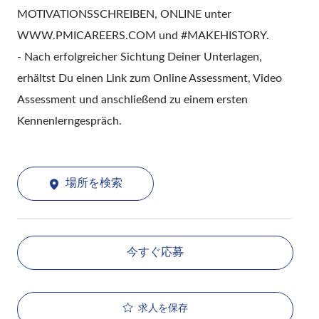
MOTIVATIONSSCHREIBEN, ONLINE unter
WWW.PMICAREERS.COM und #MAKEHISTORY.
- Nach erfolgreicher Sichtung Deiner Unterlagen,
erhältst Du einen Link zum Online Assessment, Video
Assessment und anschließend zu einem ersten
Kennenlerngespräch.
場所を検索
今すぐ応募
求人を保存