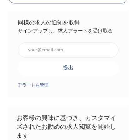
同様の求人の通知を取得
サインアップし、求人アラートを受け取る
メールアドレスを入力（必須）
提出
アラートを管理
お客様の興味に基づき、カスタマイ
ズされたお勧めの求人閲覧を開始し
ます