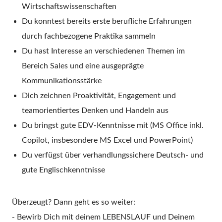
Wirtschaftswissenschaften
Du konntest bereits erste berufliche Erfahrungen
durch fachbezogene Praktika sammeln
Du hast Interesse an verschiedenen Themen im
Bereich Sales und eine ausgeprägte
Kommunikationsstärke
Dich zeichnen Proaktivität, Engagement und
teamorientiertes Denken und Handeln aus
Du bringst gute EDV-Kenntnisse mit (MS Office
inkl.
Copilot
, insbesondere MS Excel und PowerPoint)
Du verfügst über verhandlungssichere Deutsch- und
gute Englischkenntnisse
Überzeugt? Dann geht es so weiter:
- Bewirb Dich mit deinem LEBENSLAUF und Deinem