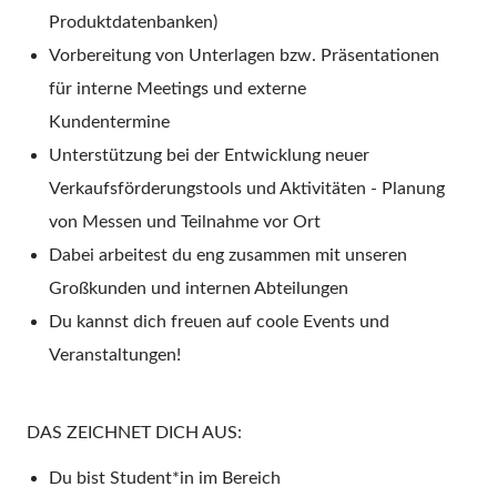
Produktdatenbanken)
Vorbereitung von Unterlagen bzw. Präsentationen
für interne Meetings und externe
Kundentermine
Unterstützung bei der Entwicklung neuer
Verkaufsförderungstools und Aktivitäten - Planung
von Messen und Teilnahme vor Ort
Dabei arbeitest du eng zusammen mit unseren
Großkunden und internen Abteilungen
Du kannst dich freuen auf coole Events und
Veranstaltungen!
DAS ZEICHNET DICH AUS:
Du bist Student*in im Bereich