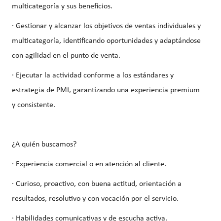
multicategoría y sus beneficios.
· Gestionar y alcanzar los objetivos de ventas individuales y
multicategoría, identificando oportunidades y adaptándose
con agilidad en el punto de venta.
· Ejecutar la actividad conforme a los estándares y
estrategia de PMI, garantizando una experiencia premium
y consistente.
¿A quién buscamos?
· Experiencia comercial o en atención al cliente.
· Curioso, proactivo, con buena actitud, orientación a
resultados, resolutivo y con vocación por el servicio.
· Habilidades comunicativas y de escucha activa.