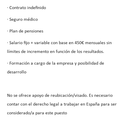
· Contrato indefinido
· Seguro médico
· Plan de pensiones
· Salario fijo + variable con base en 450€ mensuales sin
límites de incremento en función de los resultados.
· Formación a cargo de la empresa y posibilidad de
desarrollo
No se ofrece apoyo de reubicación/visado. Es necesario
contar con el derecho legal a trabajar en España para ser
considerado/a para este puesto