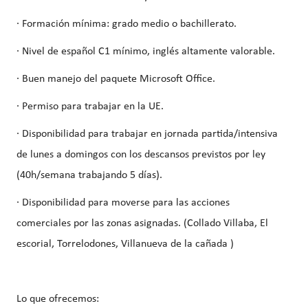
· Formación mínima: grado medio o bachillerato.
· Nivel de español C1 mínimo, inglés altamente valorable.
· Buen manejo del paquete Microsoft Office.
· Permiso para trabajar en la UE.
· Disponibilidad para trabajar en jornada partida/intensiva
de lunes a domingos con los descansos previstos por ley
(40h/semana trabajando 5 días).
· Disponibilidad para moverse para las acciones
comerciales por las zonas asignadas. (Collado Villaba, El
escorial, Torrelodones, Villanueva de la cañada )
Lo que ofrecemos: