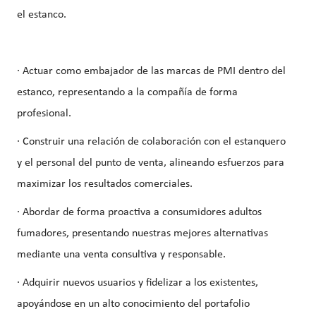
el estanco.
· Actuar como embajador de las marcas de PMI dentro del
estanco, representando a la compañía de forma
profesional.
· Construir una relación de colaboración con el estanquero
y el personal del punto de venta, alineando esfuerzos para
maximizar los resultados comerciales.
· Abordar de forma proactiva a consumidores adultos
fumadores, presentando nuestras mejores alternativas
mediante una venta consultiva y responsable.
· Adquirir nuevos usuarios y fidelizar a los existentes,
apoyándose en un alto conocimiento del portafolio