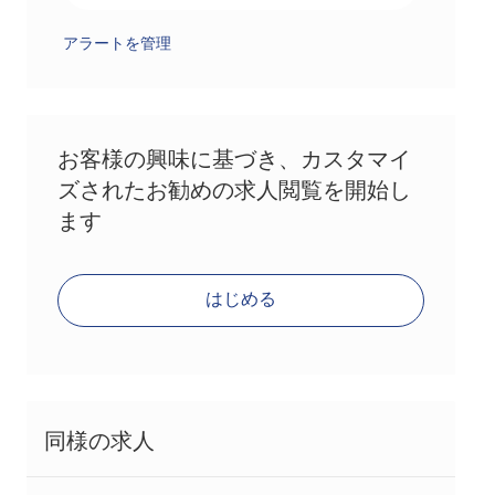
アラートを管理
お客様の興味に基づき、カスタマイ
ズされたお勧めの求人閲覧を開始し
ます
はじめる
同様の求人