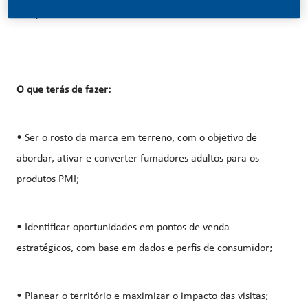
conquistar o mercado.
O que terás de fazer:
• Ser o rosto da marca em terreno, com o objetivo de
abordar, ativar e converter fumadores adultos para os
produtos PMI;
• Identificar oportunidades em pontos de venda
estratégicos, com base em dados e perfis de consumidor;
• Planear o território e maximizar o impacto das visitas;