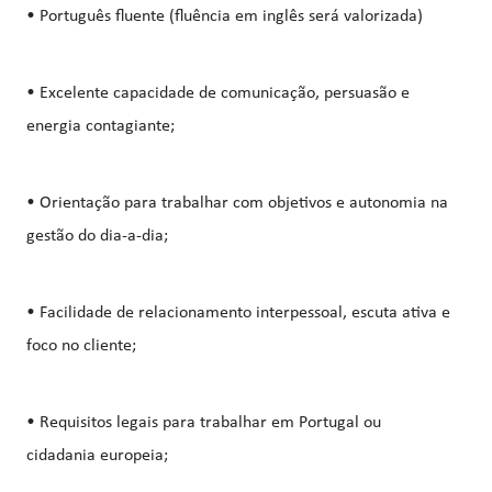
• Português fluente (fluência em inglês será valorizada)
• Excelente capacidade de comunicação, persuasão e
energia contagiante;
• Orientação para trabalhar com objetivos e autonomia na
gestão do dia-a-dia;
• Facilidade de relacionamento interpessoal, escuta ativa e
foco no cliente;
• Requisitos legais para trabalhar em Portugal ou
cidadania europeia;