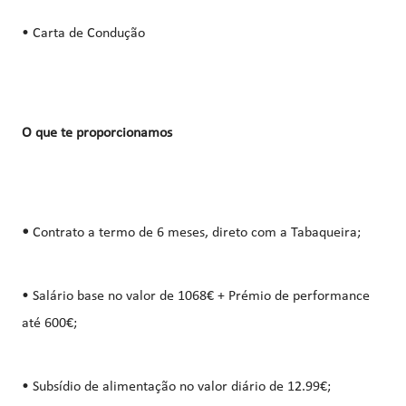
• Carta de Condução
O que te proporcionamos
•
Contrato a termo de 6 meses, direto com a Tabaqueira;
• Salário base no valor de 1068€ + Prémio de performance
até 600€;
• Subsídio de alimentação no valor diário de 12.99€;