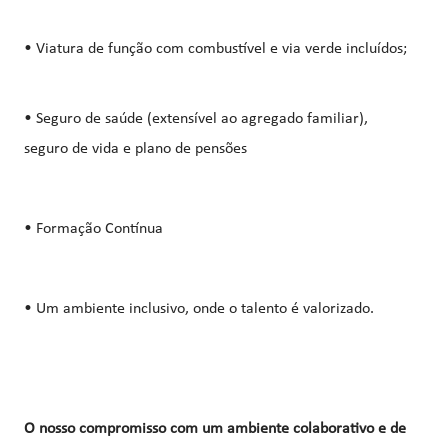
• Viatura de função com combustível e via verde incluídos;
• Seguro de saúde (extensível ao agregado familiar),
seguro de vida e plano de pensões
• Formação Contínua
• Um ambiente inclusivo, onde o talento é valorizado.
O nosso compromisso com um ambiente colaborativo e de