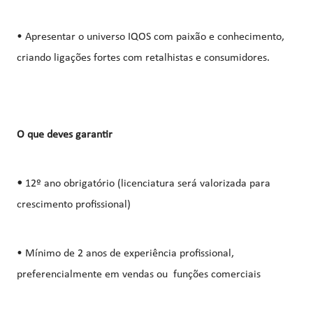
• Apresentar o universo IQOS com paixão e conhecimento,
criando ligações fortes com retalhistas e consumidores.
O que deves garantir
•
12º ano obrigatório (licenciatura será valorizada para
crescimento profissional)
• Mínimo de 2 anos de experiência profissional,
preferencialmente em vendas ou funções comerciais