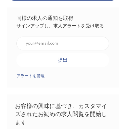
同様の求人の通知を取得
サインアップし、求人アラートを受け取る
メールアドレスを入力（必須）
提出
アラートを管理
お客様の興味に基づき、カスタマイ
ズされたお勧めの求人閲覧を開始し
ます