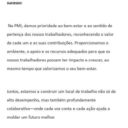
sucesso:
Na PMI, damos prioridade ao bem-estar e ao sentido de
pertença dos nossos trabalhadores, reconhecendo o valor
de cada um e as suas contribuições. Proporcionamos o
ambiente, o apoio e os recursos adequados para que os
nossos trabalhadores possam ter impacto e crescer, ao
mesmo tempo que valorizamos o seu bem-estar.
Juntos, estamos a construir um local de trabalho não só de
alto desempenho, mas também profundamente
colaborativo—onde cada voz conta e cada ação ajuda a
moldar um futuro melhor.