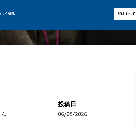
詳しく知る
私はすべて
投稿日
イム
06/08/2026