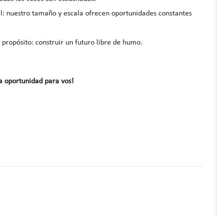
al: nuestro tamaño y escala ofrecen oportunidades constantes
 propósito: construir un futuro libre de humo.
la oportunidad para vos!