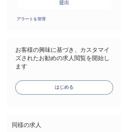
提出
アラートを管理
お客様の興味に基づき、カスタマイ
ズされたお勧めの求人閲覧を開始し
ます
はじめる
同様の求人