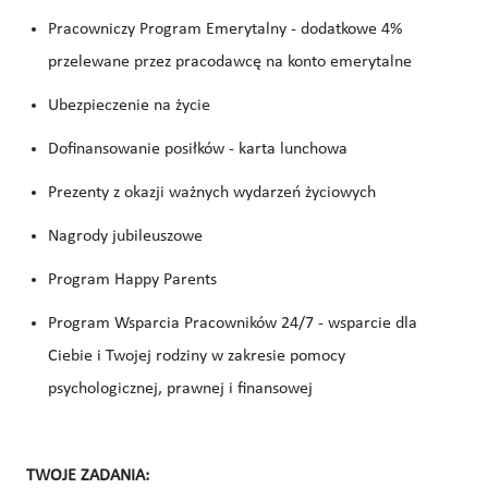
Pracowniczy Program Emerytalny - dodatkowe 4%
przelewane przez pracodawcę na konto emerytalne
Ubezpieczenie na życie
Dofinansowanie posiłków - karta lunchowa
Prezenty z okazji ważnych wydarzeń życiowych
Nagrody jubileuszowe
Program Happy Parents
Program Wsparcia Pracowników 24/7 - wsparcie dla
Ciebie i Twojej rodziny w zakresie pomocy
psychologicznej, prawnej i finansowej
TWOJE ZADANIA: