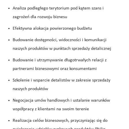
Analiza podległego terytorium pod kątem szans i
zagrożeń dla rozwoju biznesu
Efektywna alokacja powierzonego budżetu
Budowanie dostępności, widoczności i komunikacji
naszych produktów w punktach sprzedaży detalicznej
Budowanie i utrzymywanie długotrwałych relacji z
partnerami biznesowymi
oraz konsumentami
Szkolenie i wsparcie detalistów w zakresie sprzedaży
naszych produktów
Negocjacja umów handlowych i ustalanie warunków
współpracy z klientami na swoim terenie
Realizacja celów biznesowych, przyczyniając się do