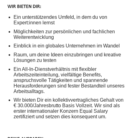
WIR BIETEN DIR:
Ein unterstützendes Umfeld, in dem du von
Expert:innen lernst
Möglichkeiten zur persönlichen und fachlichen
Weiterentwicklung
Einblick in ein globales Unternehmen im Wandel
Raum, um deine Ideen einzubringen und kreative
Lösungen zu testen
Ein All-In-Dienstverhältnis mit flexibler
Arbeitszeiteinteilung, vielfältige Benefits,
anspruchsvolle Tätigkeiten und spannende
Herausforderungen sind fester Bestandteil unseres
Arbeitsalltags.
Wir bieten Dir ein kollektivvertragliches Gehalt von
€ 30.000/Jahresbrutto Basis Vollzeit. Wir sind als
erster internationaler Konzern Equal Salary
zertifiziert und setzen dies konsequent um.