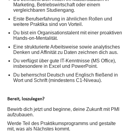
Marketing, Betriebswirtschaft oder einem
vergleichbaren Studiengang.
Erste Berufserfahrung in ähnlichen Rollen und
weitere Praktika sind von Vorteil.
Du bist ein Organisationstalent mit einer proaktiven
Hands-on-Mentalität.
Eine strukturierte Arbeitsweise sowie analytisches
Denken und Affinität zu Daten zeichnen dich aus.
Du verfügst über gute IT-Kenntnisse (MS Office),
insbesondere in Excel und PowerPoint.
Du beherrschst Deutsch und Englisch fließend in
Wort und Schrift (mindestens C1-Niveau).
Bereit, loszulegen?
Bewirb dich jetzt und beginne, deine Zukunft mit PMI
aufzubauen.
Werde Teil des Praktikumsprogramms und gestalte
mit, was als Nächstes kommt.