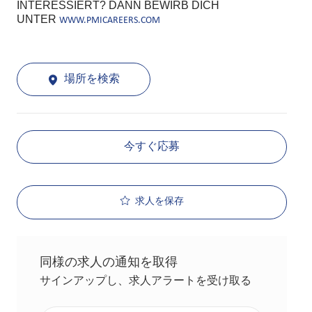
INTERESSIERT? DANN BEWIRB DICH
UNTER
WWW.PMICAREERS.COM
場所を検索
今すぐ応募
求人を保存
同様の求人の通知を取得
サインアップし、求人アラートを受け取る