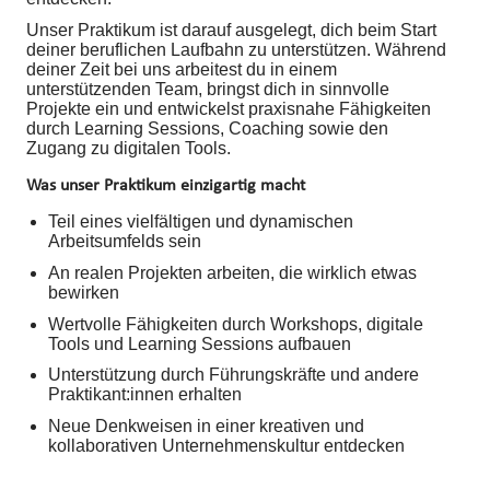
Unser Praktikum ist darauf ausgelegt, dich beim Start
deiner beruflichen Laufbahn zu unterstützen. Während
deiner Zeit bei uns arbeitest du in einem
unterstützenden Team, bringst dich in sinnvolle
Projekte ein und entwickelst praxisnahe Fähigkeiten
durch Learning Sessions, Coaching sowie den
Zugang zu digitalen Tools.
Was unser Praktikum einzigartig macht
Teil eines vielfältigen und dynamischen
Arbeitsumfelds sein
An realen Projekten arbeiten, die wirklich etwas
bewirken
Wertvolle Fähigkeiten durch Workshops, digitale
Tools und Learning Sessions aufbauen
Unterstützung durch Führungskräfte und andere
Praktikant:innen erhalten
Neue Denkweisen in einer kreativen und
kollaborativen Unternehmenskultur entdecken