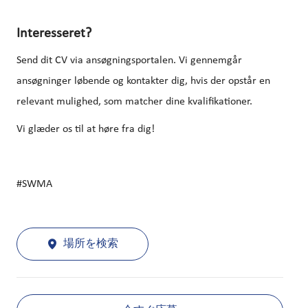
Interesseret?
Send dit CV via ansøgningsportalen. Vi gennemgår
ansøgninger løbende og kontakter dig, hvis der opstår en
relevant mulighed, som matcher dine kvalifikationer.
Vi glæder os til at høre fra dig!
#SWMA
場所を検索