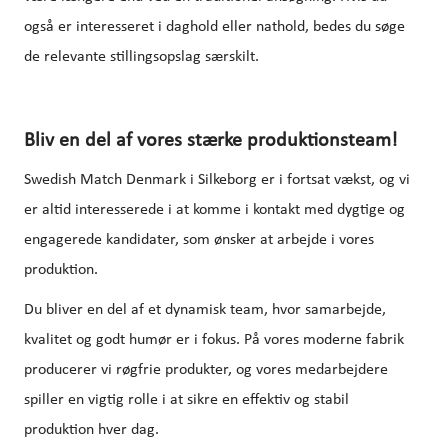
også er interesseret i daghold eller nathold, bedes du søge
de relevante stillingsopslag særskilt.
Bliv en del af vores stærke produktionsteam!
Swedish Match Denmark i Silkeborg er i fortsat vækst, og vi
er altid interesserede i at komme i kontakt med dygtige og
engagerede kandidater, som ønsker at arbejde i vores
produktion.
Du bliver en del af et dynamisk team, hvor samarbejde,
kvalitet og godt humør er i fokus. På vores moderne fabrik
producerer vi røgfrie produkter, og vores medarbejdere
spiller en vigtig rolle i at sikre en effektiv og stabil
produktion hver dag.