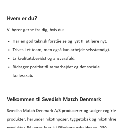
Hvem er du?
Vi hører gerne fra dig, hvis du:
Har en god teknisk forståelse og lyst til at lære nyt.
Trives i et team, men også kan arbejde selvstændigt.
Er kvalitetsbevidst og ansvarsfuld.
Bidrager positivt til samarbejdet og det sociale
fællesskab.
Velkommen til Swedish Match Denmark
Swedish Match Denmark A/S producerer og sælger røgfrie
produkter, herunder nikotinposer, tyggetobak og nikotinfrie