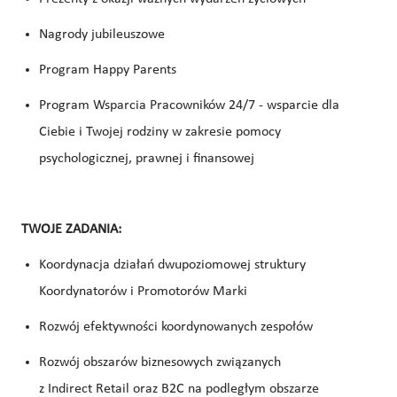
Nagrody jubileuszowe
Program Happy Parents
Program Wsparcia Pracowników 24/7 - wsparcie dla
Ciebie i Twojej rodziny w zakresie pomocy
psychologicznej, prawnej i finansowej
TWOJE ZADANIA:
Koordynacja działań dwupoziomowej struktury
Koordynatorów i Promotorów Marki
Rozwój efektywności koordynowanych zespołów
Rozwój obszarów biznesowych związanych
z Indirect Retail oraz B2C na podległym obszarze