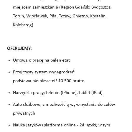
miejscem zamieszkania (Region Gdańsk: Bydgoszcz,
Toruń, Włocławek, Piła, Tczew, Gniezno, Koszalin,
Kołobrzeg)
OFERUJEMY:
Umowa o pracę na pełen etat
Przejrzysty system wynagrodzeń:
podstawa nie niższa niż 10 500 brutto
Narzędzia pracy: telefon (iPhone), tablet (iPad)
Auto służbowe, z możliwością wykorzystania do celów
prywatnych
Nauka języków (platforma online - 24 języki, w tym