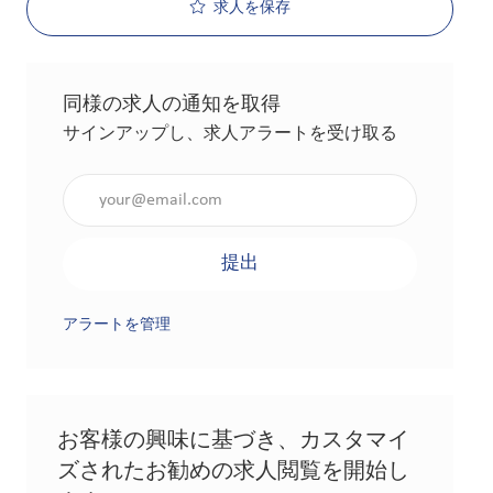
求人を保存
同様の求人の通知を取得
サインアップし、求人アラートを受け取る
メールアドレスを入力（必須）
提出
アラートを管理
お客様の興味に基づき、カスタマイ
ズされたお勧めの求人閲覧を開始し