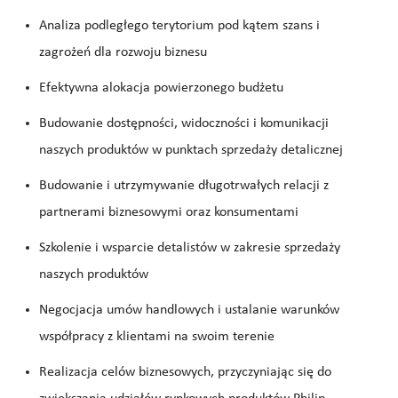
Analiza podległego terytorium pod kątem szans i
zagrożeń dla rozwoju biznesu
Efektywna alokacja powierzonego budżetu
Budowanie dostępności, widoczności i komunikacji
naszych produktów w punktach sprzedaży detalicznej
Budowanie i utrzymywanie długotrwałych relacji z
partnerami biznesowymi
oraz konsumentami
Szkolenie i wsparcie detalistów w zakresie sprzedaży
naszych produktów
Negocjacja umów handlowych i ustalanie warunków
współpracy z klientami na swoim terenie
Realizacja celów biznesowych, przyczyniając się do