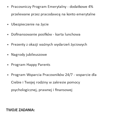
Pracowniczy Program Emerytalny - dodatkowe 4%
przelewane przez pracodawcę na konto emerytalne
Ubezpieczenie na życie
Dofinansowanie posiłków - karta lunchowa
Prezenty z okazji ważnych wydarzeń życiowych
Nagrody jubileuszowe
Program Happy Parents
Program Wsparcia Pracowników 24/7 - wsparcie dla
Ciebie i Twojej rodziny w zakresie pomocy
psychologicznej, prawnej i finansowej
TWOJE ZADANIA: