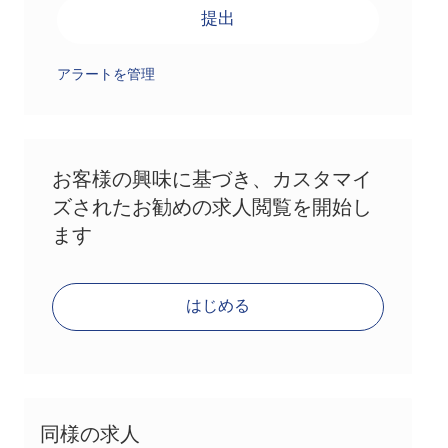
提出
アラートを管理
お客様の興味に基づき、カスタマイ
ズされたお勧めの求人閲覧を開始し
ます
はじめる
同様の求人