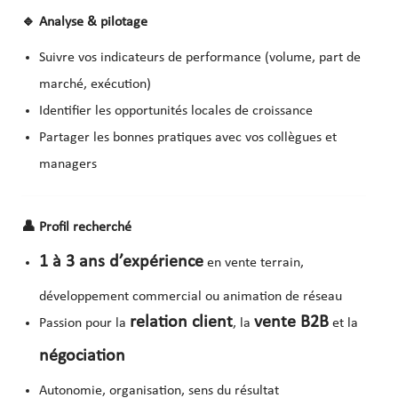
🔹
Analyse & pilotage
Suivre vos indicateurs de performance (volume, part de
marché, exécution)
Identifier les opportunités locales de croissance
Partager les bonnes pratiques avec vos collègues et
managers
👤
Profil recherché
1 à 3 ans d’expérience
en vente terrain,
développement commercial ou animation de réseau
relation client
vente B2B
Passion pour la
, la
et la
négociation
Autonomie, organisation, sens du résultat