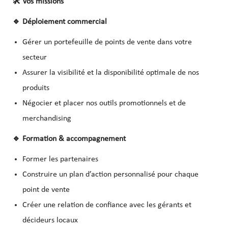
🛠
️ Vos missions
🔹
Déploiement commercial
Gérer un portefeuille de points de vente dans votre
secteur
Assurer la visibilité et la disponibilité optimale de nos
produits
Négocier et placer nos outils promotionnels et de
merchandising
🔹
Formation & accompagnement
Former les partenaires
Construire un plan d’action personnalisé pour chaque
point de vente
Créer une relation de confiance avec les gérants et
décideurs locaux