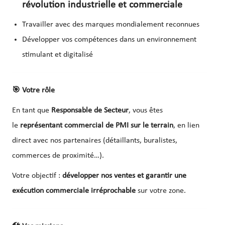
révolution industrielle et commerciale
Travailler avec des marques mondialement reconnues
Développer vos compétences dans un environnement
stimulant et digitalisé
🎯
Votre rôle
En tant que
Responsable de Secteur
, vous êtes
le
représentant commercial de PMI sur le terrain
, en lien
direct avec nos partenaires (détaillants, buralistes,
commerces de proximité…).
Votre objectif :
développer nos ventes et garantir une
exécution commerciale irréprochable
sur votre zone.