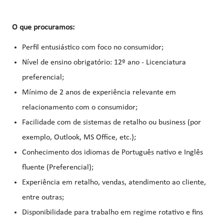
O que procuramos:
Perfil entusiástico com foco no consumidor;
Nível de ensino obrigatório: 12º ano - Licenciatura
preferencial;
Mínimo de 2 anos de experiência relevante em
relacionamento com o consumidor;
Facilidade com de sistemas de retalho ou business (por
exemplo, Outlook, MS Office, etc.);
Conhecimento dos idiomas de Português nativo e Inglês
fluente (Preferencial);
Experiência em retalho, vendas, atendimento ao cliente,
entre outras;
Disponibilidade para trabalho em regime rotativo e fins