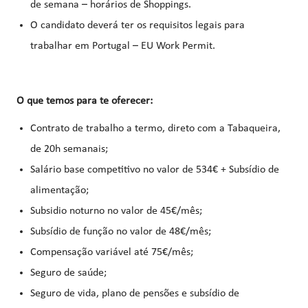
de semana – horários de Shoppings.
O candidato deverá ter os requisitos legais para
trabalhar em Portugal – EU Work Permit.
O que temos para te oferecer:
Contrato de trabalho a termo, direto com a Tabaqueira,
de 20h semanais;
Salário base competitivo no valor de 534€ + Subsídio de
alimentação;
Subsidio noturno no valor de 45€/mês;
Subsídio de função no valor de 48€/mês;
Compensação variável até 75€/mês;
Seguro de saúde;
Seguro de vida, plano de pensões e subsídio de