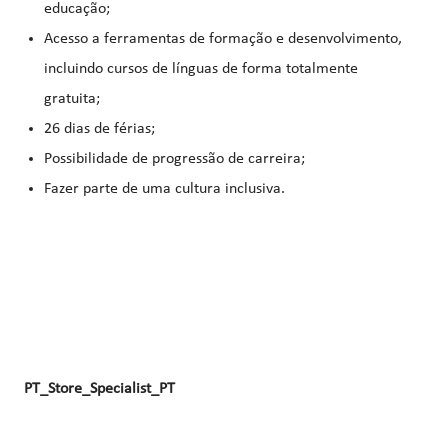
educação;
Acesso a ferramentas de formação e desenvolvimento,
incluindo cursos de línguas de forma totalmente
gratuita;
26 dias de férias;
Possibilidade de progressão de carreira;
Fazer parte de uma cultura inclusiva.
PT_Store_Specialist_PT