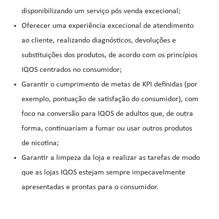
disponibilizando um serviço pós venda excecional;
Oferecer uma experiência excecional de atendimento
ao cliente, realizando diagnósticos, devoluções e
substituições dos produtos, de acordo com os princípios
IQOS centrados no consumidor;
Garantir o cumprimento de metas de KPI definidas (por
exemplo, pontuação de satisfação do consumidor), com
foco na conversão para IQOS de adultos que, de outra
forma, continuariam a fumar ou usar outros produtos
de nicotina;
Garantir a limpeza da loja e realizar as tarefas de modo
que as lojas IQOS estejam sempre impecavelmente
apresentadas e prontas para o consumidor.