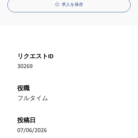
求人を保存
リクエストID
30269
役職
フルタイム
投稿日
07/06/2026