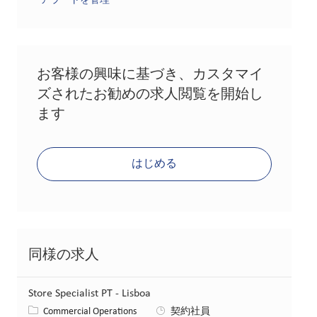
アラートを管理
お客様の興味に基づき、カスタマイ
ズされたお勧めの求人閲覧を開始し
ます
はじめる
同様の求人
Store Specialist PT - Lisboa
カテゴリー
Commercial Operations
契約社員