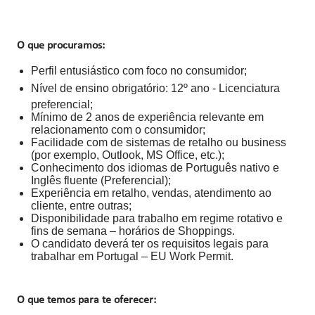
O que procuramos:
Perfil entusiástico com foco no consumidor;
Nível de ensino obrigatório: 12º ano - Licenciatura
preferencial;
Mínimo de 2 anos de experiência relevante em
relacionamento com o consumidor;
Facilidade com de sistemas de retalho ou business
(por exemplo, Outlook, MS Office, etc.);
Conhecimento dos idiomas de Português nativo e
Inglês fluente (Preferencial);
Experiência em retalho, vendas, atendimento ao
cliente, entre outras;
Disponibilidade para trabalho em regime rotativo e
fins de semana – horários de Shoppings.
O candidato deverá ter os requisitos legais para
trabalhar em Portugal – EU Work Permit.
O que temos para te oferecer: