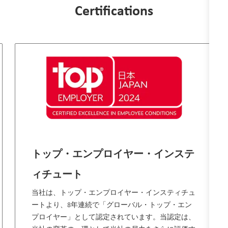
Certifications
トップ・エンプロイヤー・インステ
ィチュート
当社は、トップ・エンプロイヤー・インスティチュ
ートより、8年連続で「グローバル・トップ・エン
プロイヤー」として認定されています。当認定は、