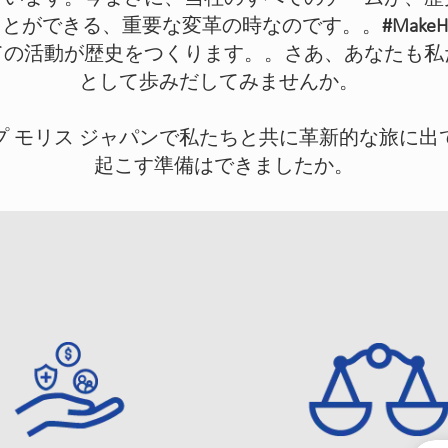
ことができる、重要な変革の時なのです。。
#MakeHi
ての活動が歴史をつくります。。さあ、あなたも私
として歩みだしてみませんか。
プ モリス ジャパンで私たちと共に革新的な旅に出
起こす準備はできましたか。