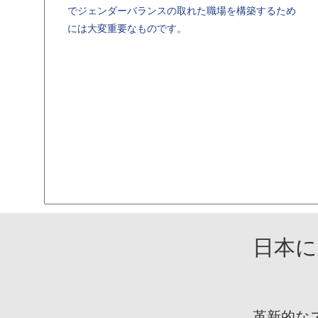
でジェンダーバランスの取れた職場を構築するため
には大変重要なものです。
日本に