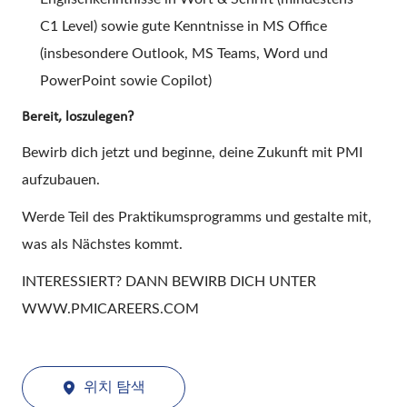
C1 Level) sowie gute Kenntnisse in MS Office
(insbesondere Outlook, MS Teams, Word und
PowerPoint sowie Copilot)
Bereit, loszulegen?
Bewirb dich jetzt und beginne, deine Zukunft mit PMI
aufzubauen.
Werde Teil des Praktikumsprogramms und gestalte mit,
was als Nächstes kommt.
INTERESSIERT? DANN BEWIRB DICH UNTER
WWW.PMICAREERS.COM
위치 탐색