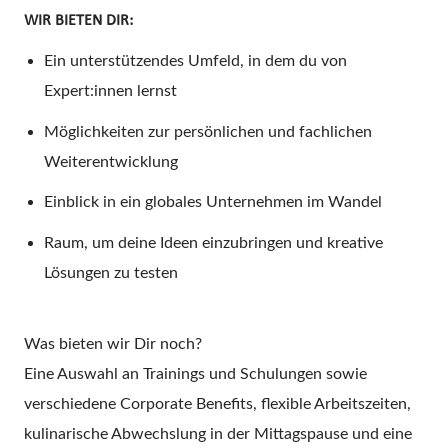
WIR BIETEN DIR:
Ein unterstützendes Umfeld, in dem du von
Expert:innen lernst
Möglichkeiten zur persönlichen und fachlichen
Weiterentwicklung
Einblick in ein globales Unternehmen im Wandel
Raum, um deine Ideen einzubringen und kreative
Lösungen zu testen
Was bieten wir Dir noch?
Eine Auswahl an Trainings und Schulungen sowie
verschiedene Corporate Benefits, flexible Arbeitszeiten,
kulinarische Abwechslung in der Mittagspause und eine