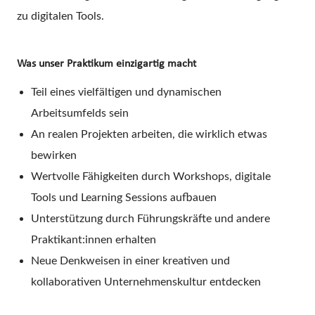
zu digitalen Tools.
Was unser Praktikum einzigartig macht
Teil eines vielfältigen und dynamischen
Arbeitsumfelds sein
An realen Projekten arbeiten, die wirklich etwas
bewirken
Wertvolle Fähigkeiten durch Workshops, digitale
Tools und Learning Sessions aufbauen
Unterstützung durch Führungskräfte und andere
Praktikant:innen erhalten
Neue Denkweisen in einer kreativen und
kollaborativen Unternehmenskultur entdecken