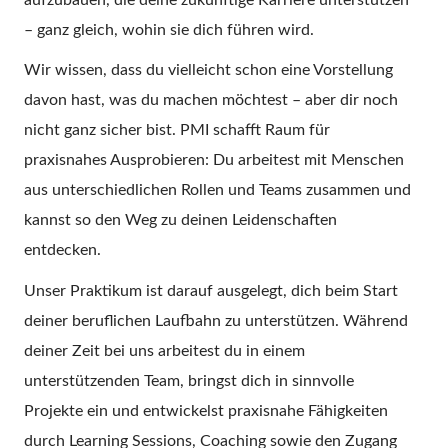
– ganz gleich, wohin sie dich führen wird.
Wir wissen, dass du vielleicht schon eine Vorstellung
davon hast, was du machen möchtest – aber dir noch
nicht ganz sicher bist. PMI schafft Raum für
praxisnahes Ausprobieren: Du arbeitest mit Menschen
aus unterschiedlichen Rollen und Teams zusammen und
kannst so den Weg zu deinen Leidenschaften
entdecken.
Unser Praktikum ist darauf ausgelegt, dich beim Start
deiner beruflichen Laufbahn zu unterstützen. Während
deiner Zeit bei uns arbeitest du in einem
unterstützenden Team, bringst dich in sinnvolle
Projekte ein und entwickelst praxisnahe Fähigkeiten
durch Learning Sessions, Coaching sowie den Zugang