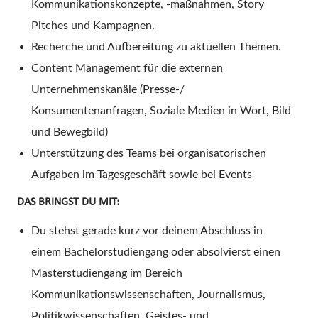
Kommunikationskonzepte, -maßnahmen, Story
Pitches und Kampagnen.
Recherche und Aufbereitung zu aktuellen Themen.
Content Management für die externen
Unternehmenskanäle (Presse-/
Konsumentenanfragen, Soziale Medien in Wort, Bild
und Bewegbild)
Unterstützung des Teams bei organisatorischen
Aufgaben im Tagesgeschäft sowie bei
Events
DAS BRINGST DU MIT:
Du stehst gerade kurz vor deinem Abschluss in
einem Bachelorstudiengang oder absolvierst einen
Masterstudiengang im Bereich
Kommunikationswissenschaften, Journalismus,
Politikwissenschaften, Geistes- und