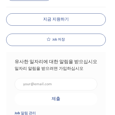
지금 지원하기
Job 저장
유사한 일자리에 대한 알림을 받으십시오
일자리 알림을 받으려면 가입하십시오
이메일 주소 입력(필수 사항)
제출
Job 알림 관리