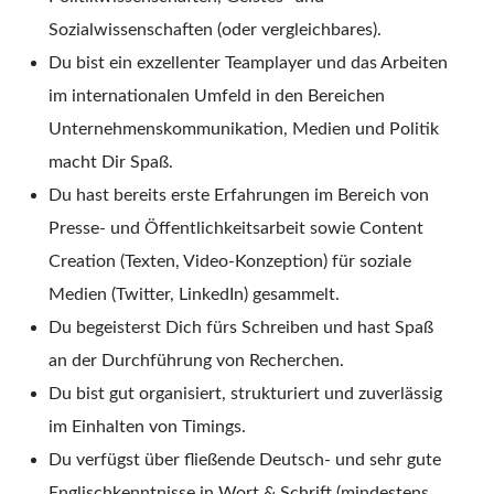
Sozialwissenschaften (oder vergleichbares).
Du bist ein exzellenter Teamplayer und das Arbeiten
im internationalen Umfeld in den Bereichen
Unternehmenskommunikation, Medien und Politik
macht Dir Spaß.
Du hast bereits erste Erfahrungen im Bereich von
Presse- und Öffentlichkeitsarbeit sowie Content
Creation (Texten, Video-Konzeption) für soziale
Medien (Twitter, LinkedIn) gesammelt.
Du begeisterst Dich fürs Schreiben und hast Spaß
an der Durchführung von Recherchen.
Du bist gut organisiert, strukturiert und zuverlässig
im Einhalten von Timings.
Du verfügst über fließende Deutsch- und sehr gute
Englischkenntnisse in Wort & Schrift (mindestens