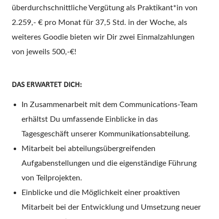
überdurchschnittliche Vergütung als Praktikant*in von
2.259,- € pro Monat für 37,5 Std. in der Woche, als
weiteres Goodie bieten wir Dir zwei Einmalzahlungen
von jeweils 500,-€!
DAS ERWARTET DICH:
In Zusammenarbeit mit dem Communications-Team
erhältst Du umfassende Einblicke in das
Tagesgeschäft unserer Kommunikationsabteilung.
Mitarbeit bei abteilungsübergreifenden
Aufgabenstellungen und die eigenständige Führung
von Teilprojekten.
Einblicke und die Möglichkeit einer proaktiven
Mitarbeit bei der Entwicklung und Umsetzung neuer