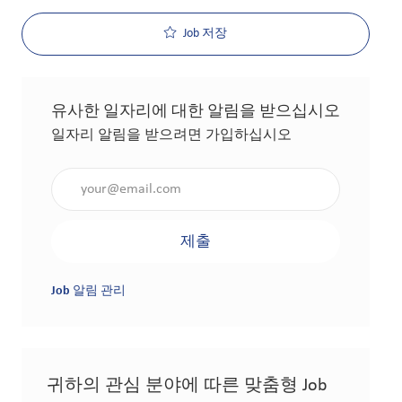
Job 저장
유사한 일자리에 대한 알림을 받으십시오
일자리 알림을 받으려면 가입하십시오
이메일 주소 입력(필수 사항)
제출
Job 알림 관리
귀하의 관심 분야에 따른 맞춤형 Job