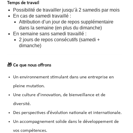
Temps de travail
Possibilité de travailler jusqu’à 2 samedis par mois
En cas de samedi travaillé :
Attribution d’un jour de repos supplémentaire
dans la semaine (en plus du dimanche)
En semaine sans samedi travaillé :
2 jours de repos consécutifs (samedi +
dimanche)
🎁
Ce que nous offrons
Un environnement stimulant dans une entreprise en
pleine mutation.
Une culture d’innovation, de bienveillance et de
diversité.
Des perspectives d’évolution nationale et internationale.
Un accompagnement solide dans le développement de
vos compétences.