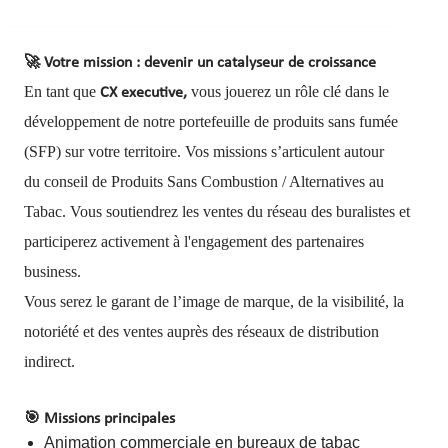
🚀
Votre mission : devenir un catalyseur de croissance
En tant que
vous jouerez un rôle clé dans le
CX executive,
développement de notre portefeuille de produits sans fumée
(SFP) sur votre territoire. Vos missions s’articulent autour
du conseil de Produits Sans Combustion / Alternatives au
Tabac. Vous soutiendrez les ventes du réseau des buralistes et
participerez activement à l'engagement des partenaires
business.
Vous serez le garant de l’image de marque, de la visibilité, la
notoriété et des ventes auprès des réseaux de distribution
indirect.
🎯
Missions principales
Animation commerciale en bureaux de tabac