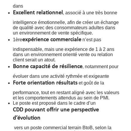
dans
Excellent relationnel
, associé à une très bonne
intelligence émotionnelle, afin de créer un échange
de qualité avec des consommateurs adultes dans
un environnement de vente spécifique.
expérience commerciale
1ère
n’est pas
indispensable, mais une expérience de 1 à 2 ans
dans un environnement orienté vente ou relation
client serait un atout.
Bonne capacité de résilience
, notamment pour
évoluer dans une activité rythmée et exigeante
Forte orientation résultats
et goût de la
performance, tout en restant aligné avec les valeurs
et les comportements attendus au sein de PMI.
Le poste est proposé dans le cadre d’un
CDD pouvant offrir une perspective
d’évolution
vers un poste commercial terrain BtoB, selon la