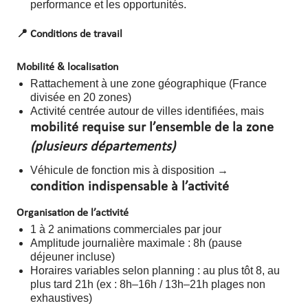
performance et les opportunités.
📍
Conditions de travail
Mobilité & localisation
Rattachement à une zone géographique (France
divisée en 20 zones)
Activité centrée autour de villes identifiées, mais
mobilité requise sur l’ensemble de la zone
(plusieurs départements)
Véhicule de fonction mis à disposition →
condition indispensable à l’activité
Organisation de l’activité
1 à 2 animations commerciales par jour
Amplitude journalière maximale : 8h (pause
déjeuner incluse)
Horaires variables selon planning : au plus tôt 8, au
plus tard 21h (ex : 8h–16h / 13h–21h plages non
exhaustives)