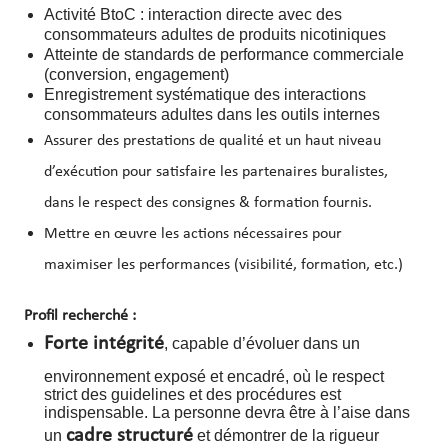
Activité BtoC : interaction directe avec des
consommateurs adultes de produits nicotiniques
Atteinte de standards de performance commerciale
(conversion, engagement)
Enregistrement systématique des interactions
consommateurs adultes dans les outils internes
Assurer des prestations de qualité et un haut niveau
d’exécution pour satisfaire les partenaires buralistes,
dans le respect des consignes & formation fournis.
Mettre en œuvre les actions nécessaires pour
maximiser les performances (visibilité, formation, etc.)
Profil recherché :
Forte intégrité
, capable d’évoluer dans un
environnement exposé et encadré, où le respect
strict des guidelines et des procédures est
indispensable. La personne devra être à l’aise dans
cadre structuré
un
et démontrer de la rigueur