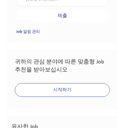
제출
Job 알림 관리
귀하의 관심 분야에 따른 맞춤형 Job
추천을 받아보십시오
시작하기
유사한 Job