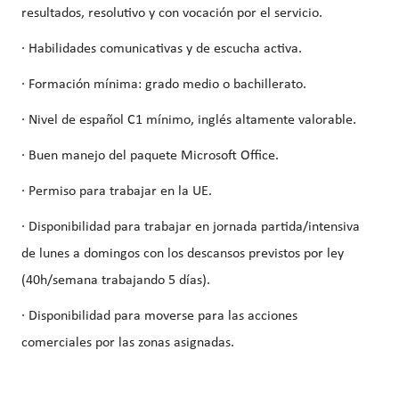
resultados, resolutivo y con vocación por el servicio.
· Habilidades comunicativas y de escucha activa.
· Formación mínima: grado medio o bachillerato.
· Nivel de español C1 mínimo, inglés altamente valorable.
· Buen manejo del paquete Microsoft Office.
· Permiso para trabajar en la UE.
· Disponibilidad para trabajar en jornada partida/intensiva
de lunes a domingos con los descansos previstos por ley
(40h/semana trabajando 5 días).
· Disponibilidad para moverse para las acciones
comerciales por las zonas asignadas.