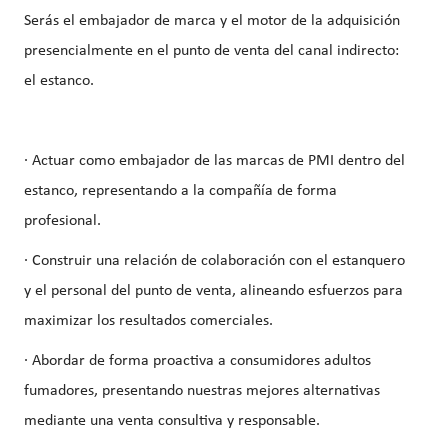
Serás el embajador de marca y el motor de la adquisición
presencialmente en el punto de venta del canal indirecto:
el estanco.
· Actuar como embajador de las marcas de PMI dentro del
estanco, representando a la compañía de forma
profesional.
· Construir una relación de colaboración con el estanquero
y el personal del punto de venta, alineando esfuerzos para
maximizar los resultados comerciales.
· Abordar de forma proactiva a consumidores adultos
fumadores, presentando nuestras mejores alternativas
mediante una venta consultiva y responsable.