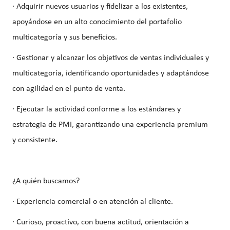
· Adquirir nuevos usuarios y fidelizar a los existentes,
apoyándose en un alto conocimiento del portafolio
multicategoría y sus beneficios.
· Gestionar y alcanzar los objetivos de ventas individuales y
multicategoría, identificando oportunidades y adaptándose
con agilidad en el punto de venta.
· Ejecutar la actividad conforme a los estándares y
estrategia de PMI, garantizando una experiencia premium
y consistente.
¿A quién buscamos?
· Experiencia comercial o en atención al cliente.
· Curioso, proactivo, con buena actitud, orientación a