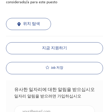
considerado/a para este puesto
위치 탐색
지금 지원하기
Job 저장
유사한 일자리에 대한 알림을 받으십시오
일자리 알림을 받으려면 가입하십시오
이메일 주소 입력(필수 사항)