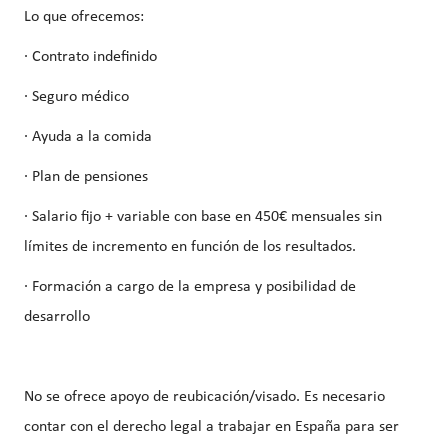
Lo que ofrecemos:
· Contrato indefinido
· Seguro médico
· Ayuda a la comida
· Plan de pensiones
· Salario fijo + variable con base en 450€ mensuales sin
límites de incremento en función de los resultados.
· Formación a cargo de la empresa y posibilidad de
desarrollo
No se ofrece apoyo de reubicación/visado. Es necesario
contar con el derecho legal a trabajar en España para ser