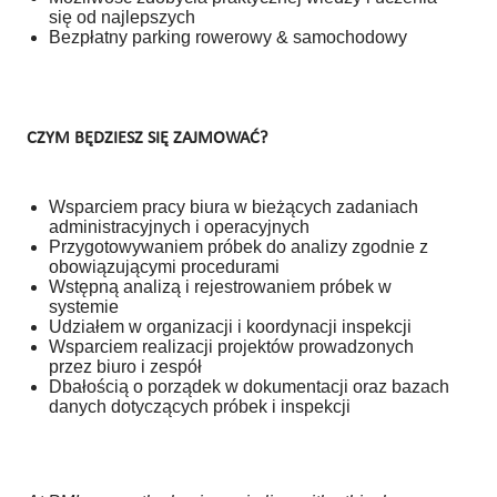
się od najlepszych
Bezpłatny parking rowerowy & samochodowy
CZYM BĘDZIESZ SIĘ ZAJMOWAĆ?
Wsparciem pracy biura w bieżących zadaniach
administracyjnych i operacyjnych
Przygotowywaniem próbek do analizy zgodnie z
obowiązującymi procedurami
Wstępną analizą i rejestrowaniem próbek w
systemie
Udziałem w organizacji i koordynacji inspekcji
Wsparciem realizacji projektów prowadzonych
przez biuro i zespół
Dbałością o porządek w dokumentacji oraz bazach
danych dotyczących próbek i inspekcji