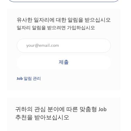
유사한 일자리에 대한 알림을 받으십시오
일자리 알림을 받으려면 가입하십시오
이메일 주소 입력(필수 사항)
제출
Job 알림 관리
귀하의 관심 분야에 따른 맞춤형 Job
추천을 받아보십시오