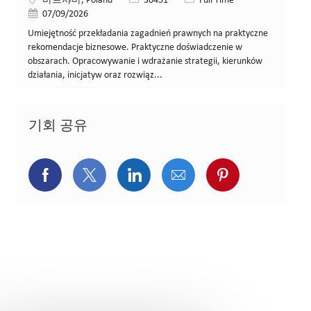
바르샤바, Poland
30451
Full Time
게시일
07/09/2026
Umiejętność przekładania zagadnień prawnych na praktyczne
rekomendacje biznesowe. Praktyczne doświadczenie w
obszarach. Opracowywanie i wdrażanie strategii, kierunków
działania, inicjatyw oraz rozwiąz...
기회 공유
페이스북을 통해 공유
트위터를 통해 공유
링크드인을 통해 공유
이메일을 통해 공유
핀터레스트를