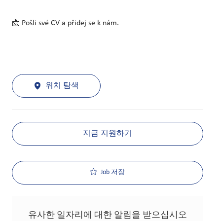
📩 Pošli své CV a přidej se k nám.
위치 탐색
지금 지원하기
Job 저장
유사한 일자리에 대한 알림을 받으십시오