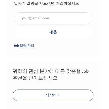
일자리 알림을 받으려면 가입하십시오
이메일 주소 입력(필수 사항)
제출
Job 알림 관리
귀하의 관심 분야에 따른 맞춤형 Job
추천을 받아보십시오
시작하기