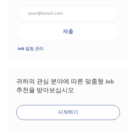
이메일 주소 입력(필수 사항)
제출
Job 알림 관리
귀하의 관심 분야에 따른 맞춤형 Job
추천을 받아보십시오
시작하기