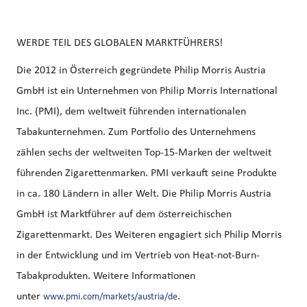
WERDE TEIL DES GLOBALEN MARKTFÜHRERS!
Die 2012 in Österreich gegründete Philip Morris Austria
GmbH ist ein Unternehmen von Philip Morris International
Inc. (PMI), dem weltweit führenden internationalen
Tabakunternehmen. Zum Portfolio des Unternehmens
zählen sechs der weltweiten Top-15-Marken der weltweit
führenden Zigarettenmarken. PMI verkauft seine Produkte
in ca. 180 Ländern in aller Welt. Die Philip Morris Austria
GmbH ist Marktführer auf dem österreichischen
Zigarettenmarkt. Des Weiteren engagiert sich Philip Morris
in der Entwicklung und im Vertrieb von Heat-not-Burn-
Tabakprodukten. Weitere Informationen
unter
.
www.pmi.com/markets/austria/de