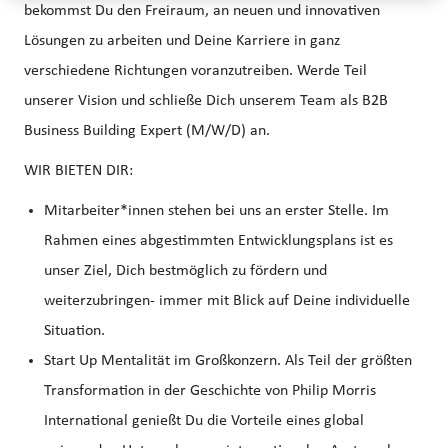
bekommst Du den Freiraum, an neuen und innovativen
Lösungen zu arbeiten und Deine Karriere in ganz
verschiedene Richtungen voranzutreiben. Werde Teil
unserer Vision und schließe Dich unserem Team als B2B
Business Building Expert (M/W/D) an.
WIR BIETEN DIR:
Mitarbeiter*innen stehen bei uns an erster Stelle. Im
Rahmen eines abgestimmten Entwicklungsplans ist es
unser Ziel, Dich bestmöglich zu fördern und
weiterzubringen- immer mit Blick auf Deine individuelle
Situation.
Start Up Mentalität im Großkonzern. Als Teil der größten
Transformation in der Geschichte von Philip Morris
International genießt Du die Vorteile eines global