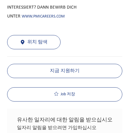
INTERESSIERT? DANN BEWIRB DICH
UNTER
WWW.PMICAREERS.COM
위치 탐색
지금 지원하기
Job 저장
유사한 일자리에 대한 알림을 받으십시오
일자리 알림을 받으려면 가입하십시오