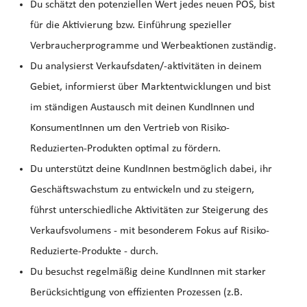
Du schätzt den potenziellen Wert jedes neuen POS, bist
für die Aktivierung bzw. Einführung spezieller
Verbraucherprogramme und Werbeaktionen zuständig.
Du analysierst Verkaufsdaten/-aktivitäten in deinem
Gebiet, informierst über Marktentwicklungen und bist
im ständigen Austausch mit deinen KundInnen und
KonsumentInnen um den Vertrieb von Risiko-
Reduzierten-Produkten optimal zu fördern.
Du unterstützt deine KundInnen bestmöglich dabei, ihr
Geschäftswachstum zu entwickeln und zu steigern,
führst unterschiedliche Aktivitäten zur Steigerung des
Verkaufsvolumens - mit besonderem Fokus auf Risiko-
Reduzierte-Produkte - durch.
Du besuchst regelmäßig deine KundInnen mit starker
Berücksichtigung von effizienten Prozessen (z.B.