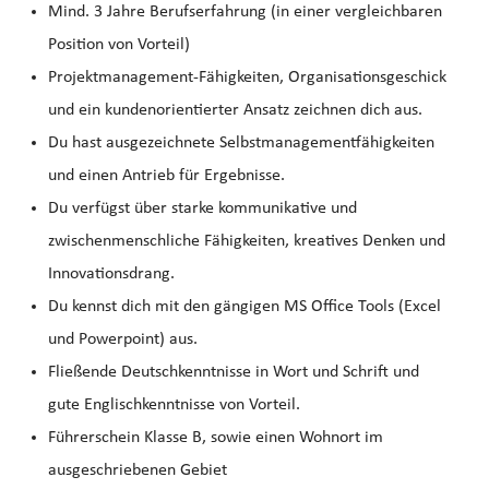
Mind. 3 Jahre Berufserfahrung (in einer vergleichbaren
Position von Vorteil)
Projektmanagement-Fähigkeiten, Organisationsgeschick
und ein kundenorientierter Ansatz zeichnen dich aus.
Du hast ausgezeichnete Selbstmanagementfähigkeiten
und einen Antrieb für Ergebnisse.
Du verfügst über starke kommunikative und
zwischenmenschliche Fähigkeiten, kreatives Denken und
Innovationsdrang.
Du kennst dich mit den gängigen MS Office Tools (Excel
und Powerpoint) aus.
Fließende Deutschkenntnisse in Wort und Schrift und
gute Englischkenntnisse von Vorteil.
Führerschein Klasse B, sowie einen Wohnort im
ausgeschriebenen Gebiet