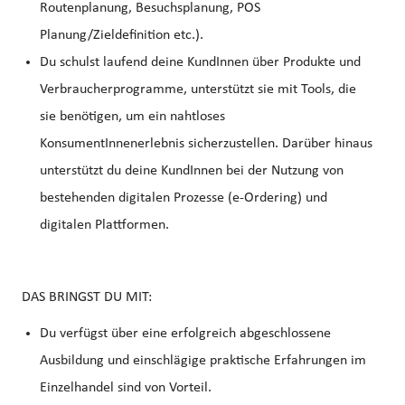
Routenplanung, Besuchsplanung, POS
Planung/Zieldefinition etc.).
Du schulst laufend deine KundInnen über Produkte und
Verbraucherprogramme, unterstützt sie mit Tools, die
sie benötigen, um ein nahtloses
KonsumentInnenerlebnis sicherzustellen. Darüber hinaus
unterstützt du deine KundInnen bei der Nutzung von
bestehenden digitalen Prozesse (e-Ordering) und
digitalen Plattformen.
DAS BRINGST DU MIT:
Du verfügst über eine erfolgreich abgeschlossene
Ausbildung und einschlägige praktische Erfahrungen im
Einzelhandel sind von Vorteil.