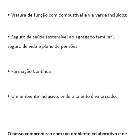
• Viatura de função com combustível e via verde incluídos;
• Seguro de saúde (extensível ao agregado familiar),
seguro de vida e plano de pensões
• Formação Contínua
• Um ambiente inclusivo, onde o talento é valorizado.
O nosso compromisso com um ambiente colaborativo e de