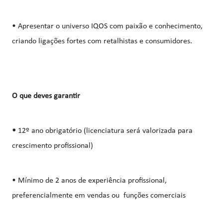
• Apresentar o universo IQOS com paixão e conhecimento,
criando ligações fortes com retalhistas e consumidores.
O que deves garantir
•
12º ano obrigatório (licenciatura será valorizada para
crescimento profissional)
• Mínimo de 2 anos de experiência profissional,
preferencialmente em vendas ou funções comerciais