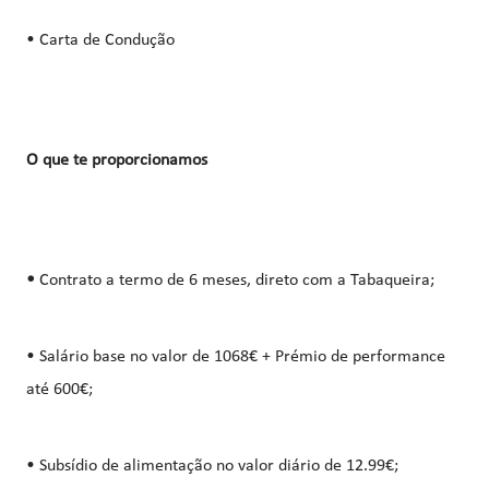
• Carta de Condução
O que te proporcionamos
•
Contrato a termo de 6 meses, direto com a Tabaqueira;
• Salário base no valor de 1068€ + Prémio de performance
até 600€;
• Subsídio de alimentação no valor diário de 12.99€;