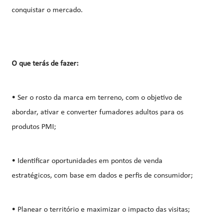
conquistar o mercado.
O que terás de fazer:
• Ser o rosto da marca em terreno, com o objetivo de
abordar, ativar e converter fumadores adultos para os
produtos PMI;
• Identificar oportunidades em pontos de venda
estratégicos, com base em dados e perfis de consumidor;
• Planear o território e maximizar o impacto das visitas;