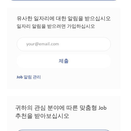
유사한 일자리에 대한 알림을 받으십시오
일자리 알림을 받으려면 가입하십시오
이메일 주소 입력(필수 사항)
제출
Job 알림 관리
귀하의 관심 분야에 따른 맞춤형 Job
추천을 받아보십시오