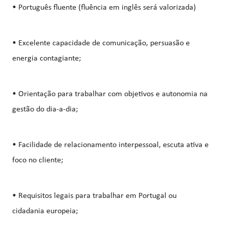
• Português fluente (fluência em inglês será valorizada)
• Excelente capacidade de comunicação, persuasão e
energia contagiante;
• Orientação para trabalhar com objetivos e autonomia na
gestão do dia-a-dia;
• Facilidade de relacionamento interpessoal, escuta ativa e
foco no cliente;
• Requisitos legais para trabalhar em Portugal ou
cidadania europeia;