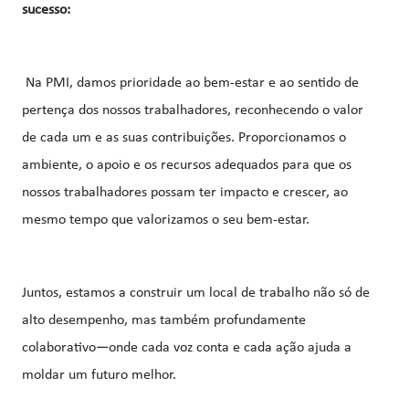
sucesso:
Na PMI, damos prioridade ao bem-estar e ao sentido de
pertença dos nossos trabalhadores, reconhecendo o valor
de cada um e as suas contribuições. Proporcionamos o
ambiente, o apoio e os recursos adequados para que os
nossos trabalhadores possam ter impacto e crescer, ao
mesmo tempo que valorizamos o seu bem-estar.
Juntos, estamos a construir um local de trabalho não só de
alto desempenho, mas também profundamente
colaborativo—onde cada voz conta e cada ação ajuda a
moldar um futuro melhor.