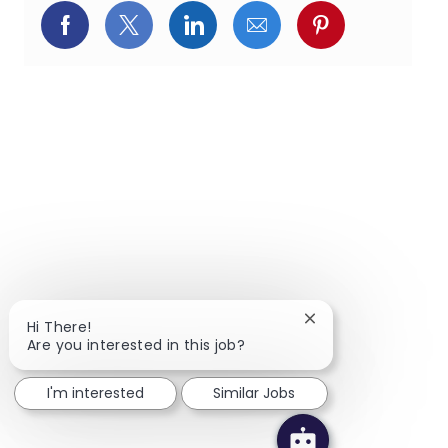
페이스북을 통해 공유
트위터를 통해 공유
링크드인을 통해 공유
이메일을 통해 공유
핀터레스트를
Close chatbot notif
Hi There!
Are you interested in this job?
I'm interested
Similar Jobs