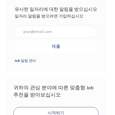
유사한 일자리에 대한 알림을 받으십시오
일자리 알림을 받으려면 가입하십시오
이메일 주소 입력(필수 사항)
제출
Job 알림 관리
귀하의 관심 분야에 따른 맞춤형 Job
추천을 받아보십시오
시작하기