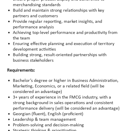
merchandising standards
Build and maintain strong relationships with key
partners and customers
Provide regular reporting, market insights, and
performance analysis
Achieving top-level performance and productivity from
the team
Ensuring effective planning and execution of territory
development activities
Building strong, result-oriented partnerships with
business stakeholders
Requirements:
Bachelor’s degree or higher in Business Administration,
Marketing, Economics, or a related field (will be
considered an advantage)
3+ years of experience in the FMCG industry, with a
strong background in sales operations and consistent
performance delivery (will be considered an advantage)
Georgian (fluent), English (proficient)
Leadership & team management
Problem-solving and decision-making
Strategic thinking & prioritization