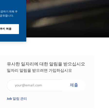
제공하기 위해 쿠
 공유합니다.
 쿠키 허용
유사한 일자리에 대한 알림을 받으십시오
일자리 알림을 받으려면 가입하십시오
이메일 주소 입력(필수 사항)
제출
Job 알림 관리