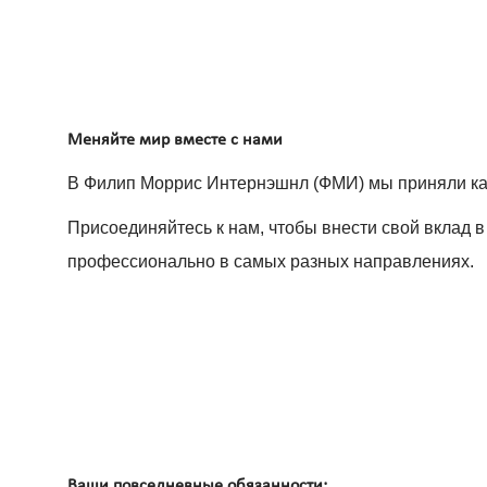
Меняйте мир вместе с нами
В Филип Моррис Интернэшнл (ФМИ) мы приняли ка
Присоединяйтесь к нам, чтобы внести свой вклад в
профессионально в самых разных направлениях.
Ваши повседневные обязанности: