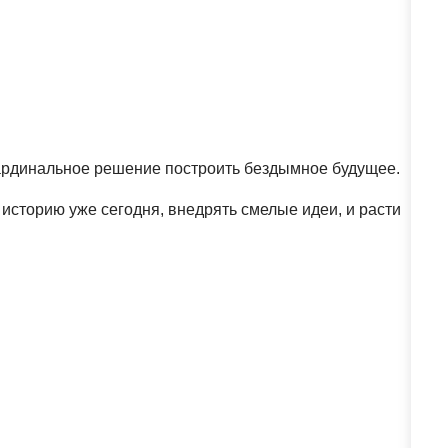
рдинальное решение построить бездымное будущее.
 историю уже сегодня, внедрять смелые идеи, и расти