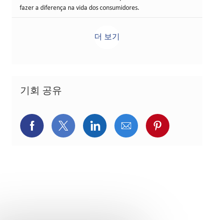
fazer a diferença na vida dos consumidores.
더 보기
기회 공유
페이스북을 통해 공유
트위터를 통해 공유
링크드인을 통해 공유
이메일을 통해 공유
핀터레스트를