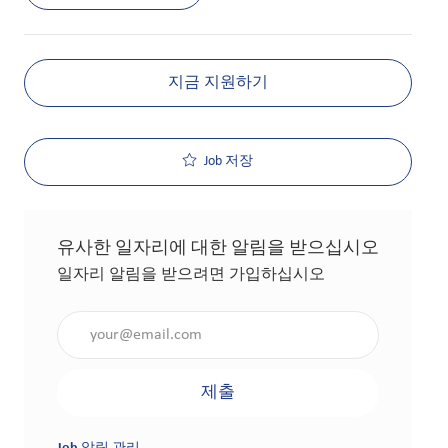
지금 지원하기
Job 저장
유사한 일자리에 대한 알림을 받으십시오
일자리 알림을 받으려면 가입하십시오
이메일 주소 입력(필수 사항)
제출