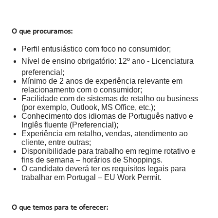
O que procuramos:
Perfil entusiástico com foco no consumidor;
Nível de ensino obrigatório: 12º ano - Licenciatura
preferencial;
Mínimo de 2 anos de experiência relevante em
relacionamento com o consumidor;
Facilidade com de sistemas de retalho ou business
(por exemplo, Outlook, MS Office, etc.);
Conhecimento dos idiomas de Português nativo e
Inglês fluente (Preferencial);
Experiência em retalho, vendas, atendimento ao
cliente, entre outras;
Disponibilidade para trabalho em regime rotativo e
fins de semana – horários de Shoppings.
O candidato deverá ter os requisitos legais para
trabalhar em Portugal – EU Work Permit.
O que temos para te oferecer: