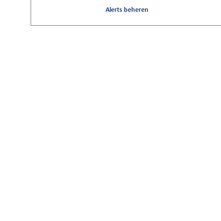
Alerts beheren