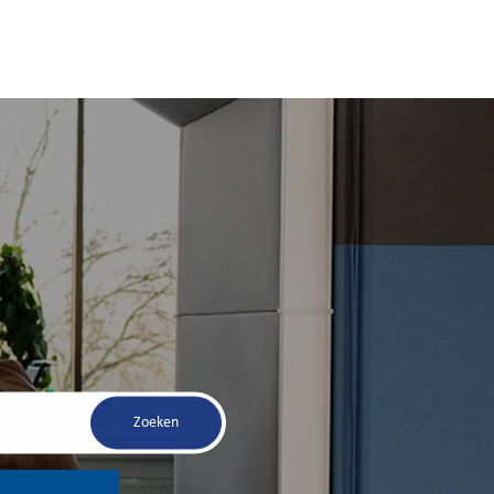
Zoeken