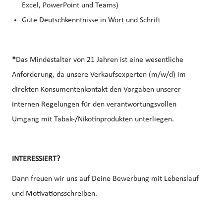
Excel, PowerPoint und Teams)
Gute Deutschkenntnisse in Wort und Schrift
*
Das Mindestalter von 21 Jahren ist eine wesentliche
Anforderung, da unsere Verkaufsexperten (m/w/d) im
direkten Konsumentenkontakt den Vorgaben unserer
internen Regelungen für den verantwortungsvollen
Umgang mit Tabak-/Nikotinprodukten unterliegen.
INTERESSIERT?
Dann freuen wir uns auf Deine Bewerbung mit Lebenslauf
und Motivationsschreiben.