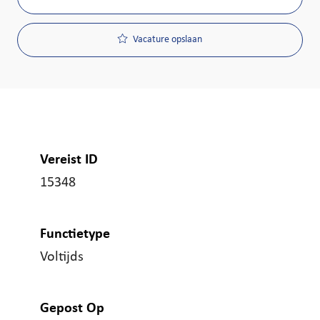
Vacature opslaan
Vereist ID
15348
Functietype
Voltijds
Gepost Op