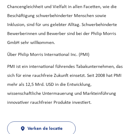
Chancengleichheit und Vielfalt in allen Facetten, wie die
Beschäftigung schwerbehinderter Menschen sowie
Inklusion, sind für uns gelebter Alltag. Schwerbehinderte
Bewerberinnen und Bewerber sind bei der Philip Morris
GmbH sehr willkommen.
Über Philip Morris International Inc. (PMI)
PMI ist ein international führendes Tabakunternehmen, das
sich für eine rauchfreie Zukunft einsetzt. Seit 2008 hat PMI
mehr als 12,5 Mrd. USD in die Entwicklung,
wissenschaftliche Untermauerung und Markteinführung
innovativer rauchfreier Produkte investiert.
Verken de locatie