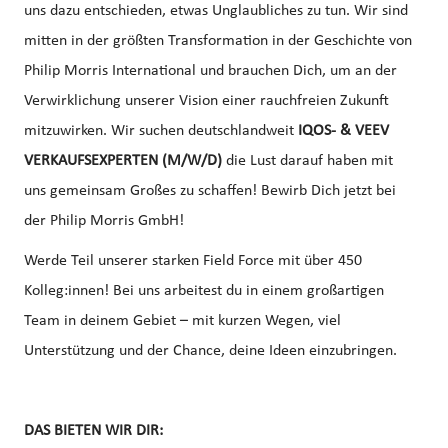
uns dazu entschieden, etwas Unglaubliches zu tun. Wir sind
mitten in der größten Transformation in der Geschichte von
Philip Morris International und brauchen Dich, um an der
Verwirklichung unserer Vision einer rauchfreien Zukunft
mitzuwirken. Wir suchen deutschlandweit
IQOS- & VEEV
VERKAUFSEXPERTEN (M/W/D)
die Lust darauf haben mit
uns gemeinsam Großes zu schaffen! Bewirb Dich jetzt bei
der Philip Morris GmbH!
Werde Teil unserer starken Field Force mit über 450
Kolleg:innen! Bei uns arbeitest du in einem großartigen
Team in deinem Gebiet – mit kurzen Wegen, viel
Unterstützung und der Chance, deine Ideen einzubringen.
DAS BIETEN WIR DIR: