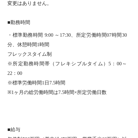
変更はありません。
■勤務時間
・標準勤務時間 9:00 ～17:30、所定労働時間07時間30
分、休憩時間1時間
フレックスタイム制
※所定勤務時間帯（フレキシブルタイム）5：00～
22：00
※標準労働時間1日7.5時間
※1ヶ月の総労働時間は7.5時間×所定労働日数
■給与